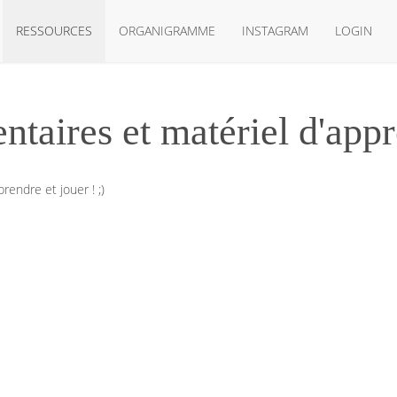
RESSOURCES
ORGANIGRAMME
INSTAGRAM
LOGIN
taires et matériel d'appr
endre et jouer ! ;)