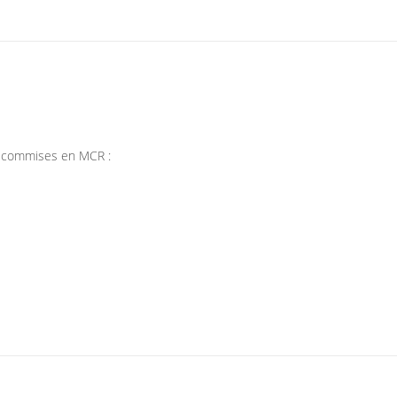
rs commises en MCR :