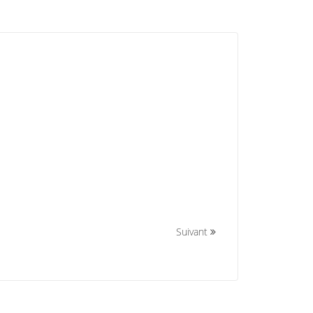
Suivant