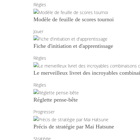
Règles
Modèle de feuille de scores tournoi
Jouer
Fiche d'initiation et d'apprentissage
Règles
Le merveilleux livret des incroyables combina
Règles
Réglette pense-bête
Progresser
Précis de stratégie par Mai Hatsune
Stratégie