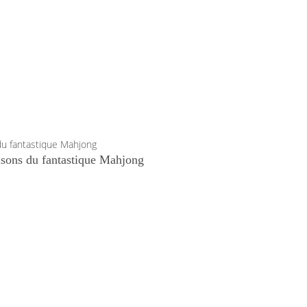
isons du fantastique Mahjong