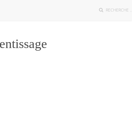
entissage