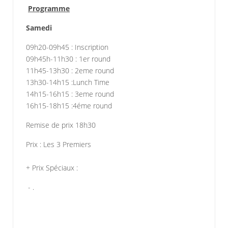
Programme
Samedi
09h20-09h45 : Inscription
09h45h-11h30 : 1er round
11h45-13h30 : 2eme round
13h30-14h15 :Lunch Time
14h15-16h15 : 3eme round
16h15-18h15 :4éme round
Remise de prix 18h30
Prix : Les 3 Premiers
+ Prix Spéciaux :
- .