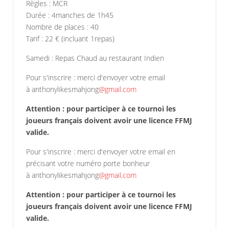
Règles : MCR
Durée : 4manches de 1h45
Nombre de places : 40
Tarif : 22 € (incluant 1repas)
Samedi : Repas Chaud au restaurant Indien
Pour s'inscrire : merci d'envoyer votre email
à anthonylikesmahjong
@gmail.com
Attention : pour participer à ce tournoi les
joueurs français doivent avoir une licence FFMJ
valide.
Pour s'inscrire : merci d'envoyer votre email en
précisant votre numéro porte bonheur
à anthonylikesmahjong
@gmail.com
Attention : pour participer à ce tournoi les
joueurs français doivent avoir une licence FFMJ
valide.